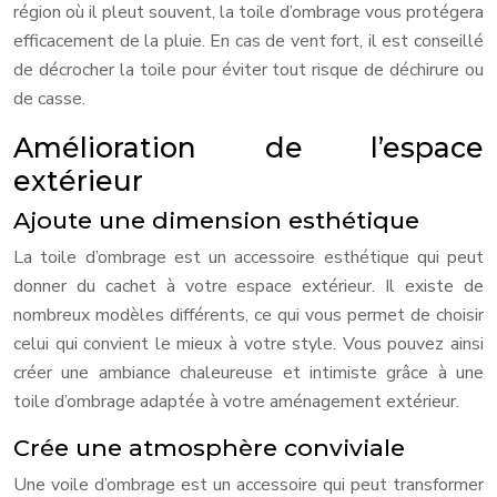
région où il pleut souvent, la toile d’ombrage vous protégera
efficacement de la pluie. En cas de vent fort, il est conseillé
de décrocher la toile pour éviter tout risque de déchirure ou
de casse.
Amélioration de l’espace
extérieur
Ajoute une dimension esthétique
La toile d’ombrage est un accessoire esthétique qui peut
donner du cachet à votre espace extérieur. Il existe de
nombreux modèles différents, ce qui vous permet de choisir
celui qui convient le mieux à votre style. Vous pouvez ainsi
créer une ambiance chaleureuse et intimiste grâce à une
toile d’ombrage adaptée à votre aménagement extérieur.
Crée une atmosphère conviviale
Une voile d’ombrage est un accessoire qui peut transformer