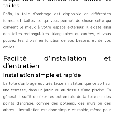
tailles
Enfin, la toile d’ombrage est disponible en différentes
formes et tailles, ce qui vous permet de choisir celle qui
convient le mieux à votre espace extérieur. Il existe ainsi
des toiles rectangulaires, triangulaires ou carrées, et vous
pouvez les choisir en fonction de vos besoins et de vos
envies.
Facilité d’installation et
d’entretien
Installation simple et rapide
La toile d’ombrage est très facile à installer, que ce soit sur
une terrasse, dans un jardin ou au-dessus d’une piscine. En
général, il suffit de fixer les extrémités de la toile sur des
points d’ancrage, comme des poteaux, des murs ou des
arbres. L’installation est donc simple et rapide, même pour