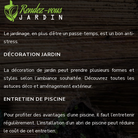
Le jardinage, en plus d’être un passe-temps, est un bon anti-
stress.
DÉCORATION JARDIN
La décoration de jardin peut prendre plusieurs formes et
styles selon l’ambiance souhaitée. Découvrez toutes les
astuces déco et aménagement extérieur.
ENTRETIEN DE PISCINE
Pour profiter des avantages d’une piscine, il faut l’entretenir
régulièrement. L’installation d’un abri de piscine peut réduire
le coût de cet entretien.