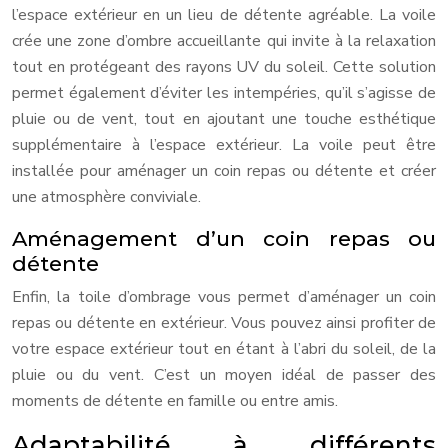
l’espace extérieur en un lieu de détente agréable. La voile
crée une zone d’ombre accueillante qui invite à la relaxation
tout en protégeant des rayons UV du soleil. Cette solution
permet également d’éviter les intempéries, qu’il s’agisse de
pluie ou de vent, tout en ajoutant une touche esthétique
supplémentaire à l’espace extérieur. La voile peut être
installée pour aménager un coin repas ou détente et créer
une atmosphère conviviale.
Aménagement d’un coin repas ou
détente
Enfin, la toile d’ombrage vous permet d’aménager un coin
repas ou détente en extérieur. Vous pouvez ainsi profiter de
votre espace extérieur tout en étant à l’abri du soleil, de la
pluie ou du vent. C’est un moyen idéal de passer des
moments de détente en famille ou entre amis.
Adaptabilité à différents