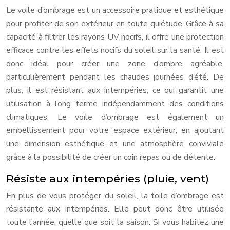
Le voile d’ombrage est un accessoire pratique et esthétique
pour profiter de son extérieur en toute quiétude. Grâce à sa
capacité à filtrer les rayons UV nocifs, il offre une protection
efficace contre les effets nocifs du soleil sur la santé. Il est
donc idéal pour créer une zone d’ombre agréable,
particulièrement pendant les chaudes journées d’été. De
plus, il est résistant aux intempéries, ce qui garantit une
utilisation à long terme indépendamment des conditions
climatiques. Le voile d’ombrage est également un
embellissement pour votre espace extérieur, en ajoutant
une dimension esthétique et une atmosphère conviviale
grâce à la possibilité de créer un coin repas ou de détente.
Résiste aux intempéries (pluie, vent)
En plus de vous protéger du soleil, la toile d’ombrage est
résistante aux intempéries. Elle peut donc être utilisée
toute l’année, quelle que soit la saison. Si vous habitez une