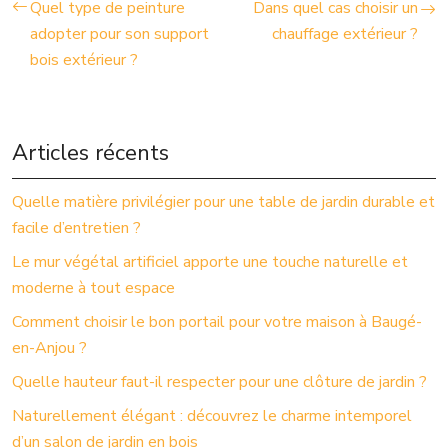
Quel type de peinture
Dans quel cas choisir un
adopter pour son support
chauffage extérieur ?
bois extérieur ?
Articles récents
Quelle matière privilégier pour une table de jardin durable et
facile d’entretien ?
Le mur végétal artificiel apporte une touche naturelle et
moderne à tout espace
Comment choisir le bon portail pour votre maison à Baugé-
en-Anjou ?
Quelle hauteur faut-il respecter pour une clôture de jardin ?
Naturellement élégant : découvrez le charme intemporel
d’un salon de jardin en bois