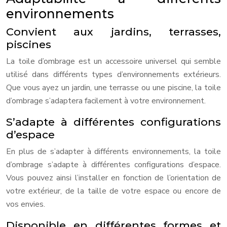
environnements
Convient aux jardins, terrasses,
piscines
La toile d’ombrage est un accessoire universel qui semble
utilisé dans différents types d’environnements extérieurs.
Que vous ayez un jardin, une terrasse ou une piscine, la toile
d’ombrage s’adaptera facilement à votre environnement.
S’adapte à différentes configurations
d’espace
En plus de s’adapter à différents environnements, la toile
d’ombrage s’adapte à différentes configurations d’espace.
Vous pouvez ainsi l’installer en fonction de l’orientation de
votre extérieur, de la taille de votre espace ou encore de
vos envies.
Disponible en différentes formes et