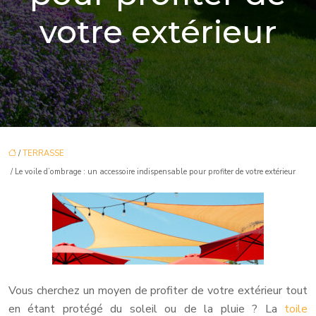
votre extérieur
/
TERRASSE
/ Le voile d’ombrage : un accessoire indispensable pour profiter de votre extérieur
Vous cherchez un moyen de profiter de votre extérieur tout
en étant protégé du soleil ou de la pluie ? La
toile