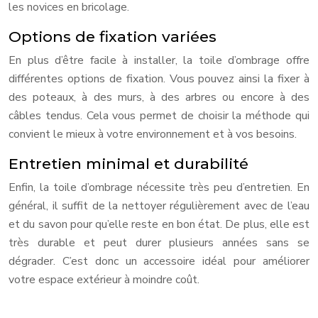
les novices en bricolage.
Options de fixation variées
En plus d’être facile à installer, la toile d’ombrage offre
différentes options de fixation. Vous pouvez ainsi la fixer à
des poteaux, à des murs, à des arbres ou encore à des
câbles tendus. Cela vous permet de choisir la méthode qui
convient le mieux à votre environnement et à vos besoins.
Entretien minimal et durabilité
Enfin, la toile d’ombrage nécessite très peu d’entretien. En
général, il suffit de la nettoyer régulièrement avec de l’eau
et du savon pour qu’elle reste en bon état. De plus, elle est
très durable et peut durer plusieurs années sans se
dégrader. C’est donc un accessoire idéal pour améliorer
votre espace extérieur à moindre coût.