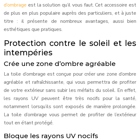
d’ombrage
est la solution qu’il vous faut. Cet accessoire est
de plus en plus populaire auprès des particuliers, et à juste
titre : il présente de nombreux avantages, aussi bien
esthétiques que pratiques.
Protection contre le soleil et les
intempéries
Crée une zone d’ombre agréable
La toile d’ombrage est conçue pour créer une zone d’ombre
agréable et rafraîchissante, qui vous permettra de profiter
de votre extérieur sans subir les méfaits du soleil. En effet,
les rayons UV peuvent être très nocifs pour la santé,
notamment lorsqu’ils sont exposés de manière prolongée.
La toile d’ombrage vous permet de profiter de l’extérieur
tout en étant protégé.
Bloque les rayons UV nocifs