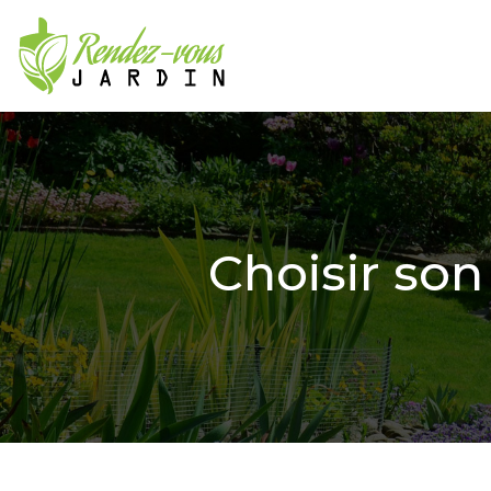
Choisir son