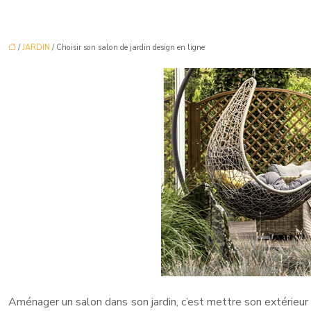
/
JARDIN
/ Choisir son salon de jardin design en ligne
Aménager un salon dans son jardin, c’est mettre son extérieur