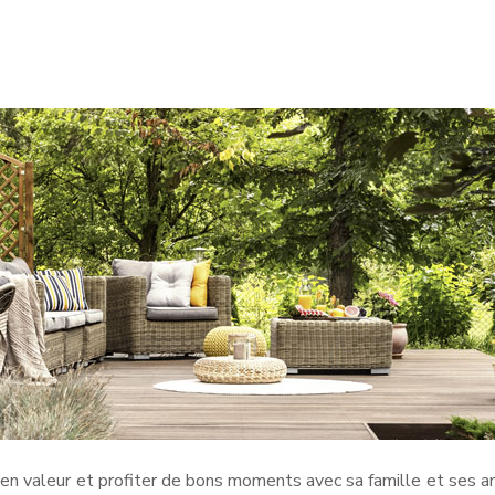
 en valeur et profiter de bons moments avec sa famille et ses 