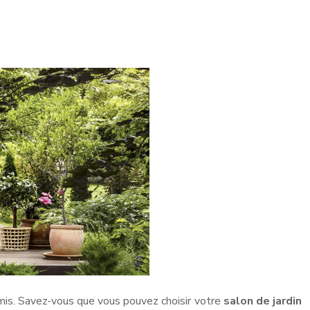
amis. Savez-vous que vous pouvez choisir votre
salon de jardin