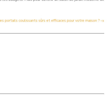
s portails coulissants sûrs et efficaces pour votre maison ?