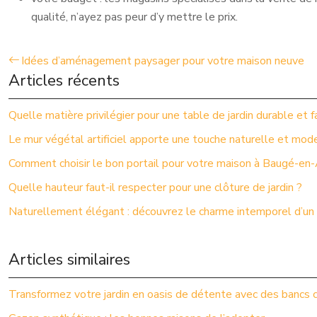
qualité, n’ayez pas peur d’y mettre le prix.
Idées d’aménagement paysager pour votre maison neuve
Articles récents
Quelle matière privilégier pour une table de jardin durable et fa
Le mur végétal artificiel apporte une touche naturelle et mod
Comment choisir le bon portail pour votre maison à Baugé-en-
Quelle hauteur faut-il respecter pour une clôture de jardin ?
Naturellement élégant : découvrez le charme intemporel d’un s
Articles similaires
Transformez votre jardin en oasis de détente avec des bancs 