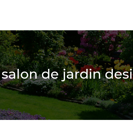
 salon de jardin des