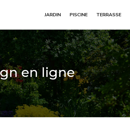
JARDIN
PISCINE
TERRASSE
ign en ligne