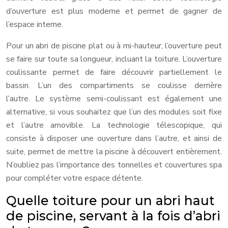
d’ouverture est plus moderne et permet de gagner de
l’espace interne.
Pour un abri de piscine plat ou à mi-hauteur, l’ouverture peut
se faire sur toute sa longueur, incluant la toiture. L’ouverture
coulissante permet de faire découvrir partiellement le
bassin. L’un des compartiments se coulisse derrière
l’autre. Le système semi-coulissant est également une
alternative, si vous souhaitez que l’un des modules soit fixe
et l’autre amovible. La technologie télescopique, qui
consiste à disposer une ouverture dans l’autre, et ainsi de
suite, permet de mettre la piscine à découvert entièrement.
N’oubliez pas l’importance des tonnelles et couvertures spa
pour compléter votre espace détente.
Quelle toiture pour un abri haut
de piscine, servant à la fois d’abri