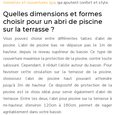
tonnelles et couvertures spa
, qui ajoutent confort et style.
Quelles dimensions et formes
choisir pour un abri de piscine
sur la terrasse ?
Vous pouvez choisir entre différentes tailles d’abri de
piscine. L’abri de piscine bas ne dépasse pas le 1m de
hauteur, depuis le niveau supérieur du bassin. Ce type de
couverture maximise la protection de la piscine, contre toute
salissure. Cependant, il réduit l’allée autour du bassin. Pour
favoriser cette circulation sur la terrasse de la piscine,
choisissez l’abri de piscine haut pouvant atteindre
jusqu’à 3m de hauteur. Ce dispositif de protection de la
piscine est le choix idéal pour servir également d’abri de
terrasse. Entre les deux, l’abri pour piscine sur la terrasse à
mi-hauteur, d’environ 120cm à 180cm, permet de nager
agréablement dans votre bassin.