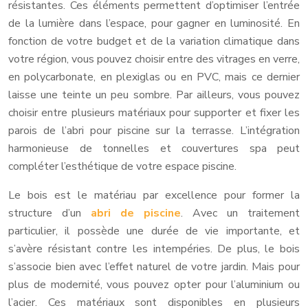
résistantes. Ces éléments permettent d’optimiser l’entrée
de la lumière dans l’espace, pour gagner en luminosité. En
fonction de votre budget et de la variation climatique dans
votre région, vous pouvez choisir entre des vitrages en verre,
en polycarbonate, en plexiglas ou en PVC, mais ce dernier
laisse une teinte un peu sombre. Par ailleurs, vous pouvez
choisir entre plusieurs matériaux pour supporter et fixer les
parois de l’abri pour piscine sur la terrasse. L’intégration
harmonieuse de tonnelles et couvertures spa peut
compléter l’esthétique de votre espace piscine.
Le bois est le matériau par excellence pour former la
structure d’un
abri de piscine
. Avec un traitement
particulier, il possède une durée de vie importante, et
s’avère résistant contre les intempéries. De plus, le bois
s’associe bien avec l’effet naturel de votre jardin. Mais pour
plus de modernité, vous pouvez opter pour l’aluminium ou
l’acier. Ces matériaux sont disponibles en plusieurs