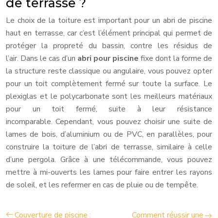
de terrasse ?
Le choix de la toiture est important pour un abri de piscine
haut en terrasse, car c’est l’élément principal qui permet de
protéger la propreté du bassin, contre les résidus de
l’air. Dans le cas d’un
abri pour piscine
fixe dont la forme de
la structure reste classique ou angulaire, vous pouvez opter
pour un toit complètement fermé sur toute la surface. Le
plexiglas et le polycarbonate sont les meilleurs matériaux
pour un toit fermé, suite à leur résistance
incomparable. Cependant, vous pouvez choisir une suite de
lames de bois, d’aluminium ou de PVC, en parallèles, pour
construire la toiture de l’abri de terrasse, similaire à celle
d’une pergola. Grâce à une télécommande, vous pouvez
mettre à mi-ouverts les lames pour faire entrer les rayons
de soleil, et les refermer en cas de pluie ou de tempête.
Couverture de piscine :
Comment réussir une