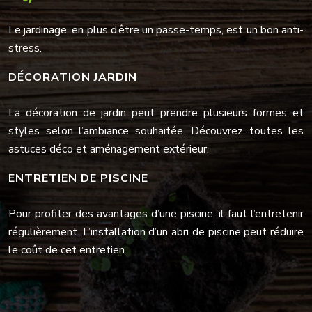
Le jardinage, en plus d’être un passe-temps, est un bon anti-
stress.
DÉCORATION JARDIN
La décoration de jardin peut prendre plusieurs formes et
styles selon l’ambiance souhaitée. Découvrez toutes les
astuces déco et aménagement extérieur.
ENTRETIEN DE PISCINE
Pour profiter des avantages d’une piscine, il faut l’entretenir
régulièrement. L’installation d’un abri de piscine peut réduire
le coût de cet entretien.