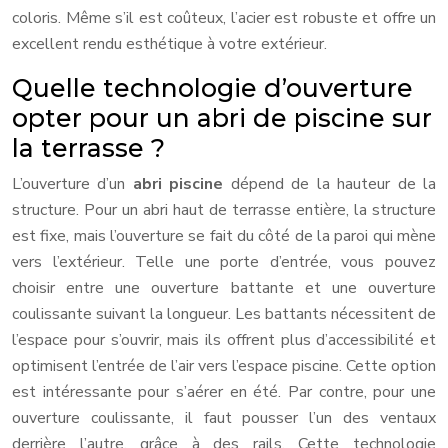
coloris. Même s’il est coûteux, l’acier est robuste et offre un
excellent rendu esthétique à votre extérieur.
Quelle technologie d’ouverture
opter pour un abri de piscine sur
la terrasse ?
L’ouverture d’un
abri piscine
dépend de la hauteur de la
structure. Pour un abri haut de terrasse entière, la structure
est fixe, mais l’ouverture se fait du côté de la paroi qui mène
vers l’extérieur. Telle une porte d’entrée, vous pouvez
choisir entre une ouverture battante et une ouverture
coulissante suivant la longueur. Les battants nécessitent de
l’espace pour s’ouvrir, mais ils offrent plus d’accessibilité et
optimisent l’entrée de l’air vers l’espace piscine. Cette option
est intéressante pour s’aérer en été. Par contre, pour une
ouverture coulissante, il faut pousser l’un des ventaux
derrière l’autre, grâce à des rails. Cette technologie