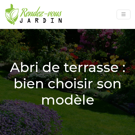
Abri de terrasse :
bien choisir son
modèle