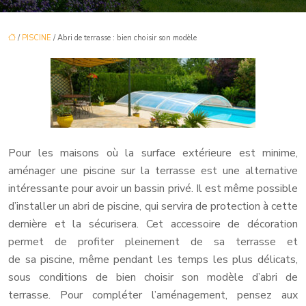
/
PISCINE
/ Abri de terrasse : bien choisir son modèle
Pour les maisons où la surface extérieure est minime,
aménager une piscine sur la terrasse est une alternative
intéressante pour avoir un bassin privé. Il est même possible
d’installer un abri de piscine, qui servira de protection à cette
dernière et la sécurisera. Cet accessoire de décoration
permet de profiter pleinement de sa terrasse et
de sa piscine, même pendant les temps les plus délicats,
sous conditions de bien choisir son modèle d’abri de
terrasse. Pour compléter l’aménagement, pensez aux