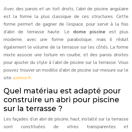
Avec des parois et un toit droits, l’abri de piscine angulaire
est la forme la plus classique de ces structures. Cette
forme permet de gagner de l’espace, pour servir à la fois
d’abri de terrasse haute. Le
dome piscine
est plus
moderne, avec une forme parabolique, mais il réduit
également le volume de la terrasse sur les côtés. La forme
mixte associe une toiture en courbe, et des parois droites
pour ajouter du style à l’abri de piscine sur la terrasse. Vous
pouvez trouver un modèle d’abri de piscine sur-mesure sur le
site
azenco.fr
.
Quel matériau est adapté pour
construire un abri pour piscine
sur la terrasse ?
Les façades d’un abri de piscine, haut, installé sur la terrasse
sont constituées de vitres transparentes et