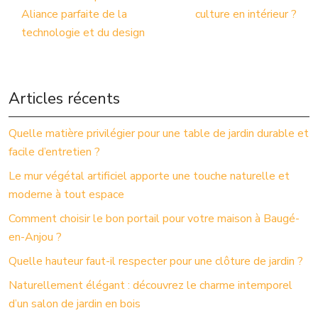
Aliance parfaite de la
culture en intérieur ?
technologie et du design
Articles récents
Quelle matière privilégier pour une table de jardin durable et
facile d’entretien ?
Le mur végétal artificiel apporte une touche naturelle et
moderne à tout espace
Comment choisir le bon portail pour votre maison à Baugé-
en-Anjou ?
Quelle hauteur faut-il respecter pour une clôture de jardin ?
Naturellement élégant : découvrez le charme intemporel
d’un salon de jardin en bois